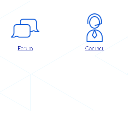
Forum
Contact