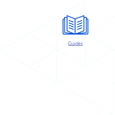
Guides