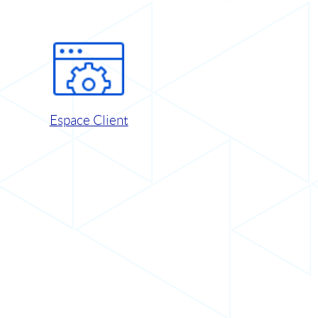
Espace Client