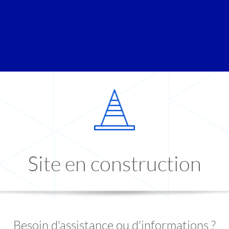
Site en construction
Besoin d'assistance ou d'informations ?